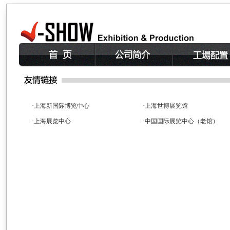
·上海新国际博览中心
·上海世博展览馆
·上海展览中心
·中国国际展览中心（老馆）